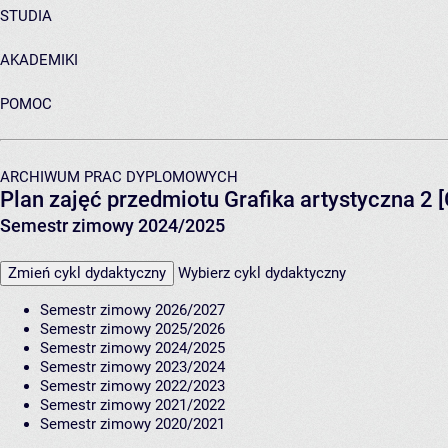
STUDIA
AKADEMIKI
POMOC
ARCHIWUM PRAC DYPLOMOWYCH
Plan zajęć przedmiotu Grafika artystyczna 2
Semestr zimowy 2024/2025
Zmień cykl dydaktyczny
Wybierz cykl dydaktyczny
Semestr zimowy 2026/2027
Semestr zimowy 2025/2026
Semestr zimowy 2024/2025
Semestr zimowy 2023/2024
Semestr zimowy 2022/2023
Semestr zimowy 2021/2022
Semestr zimowy 2020/2021