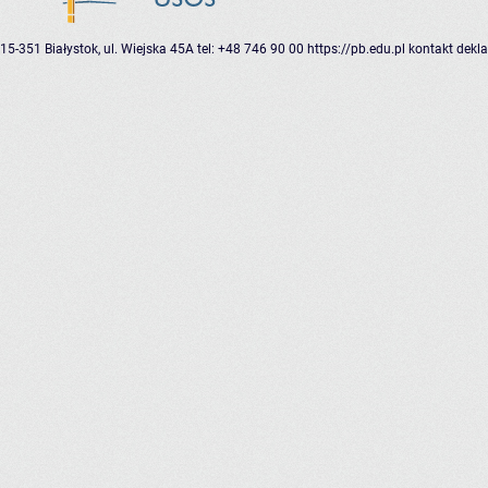
15-351 Białystok, ul. Wiejska 45A
tel: +48 746 90 00
https://pb.edu.pl
kontakt
dekla