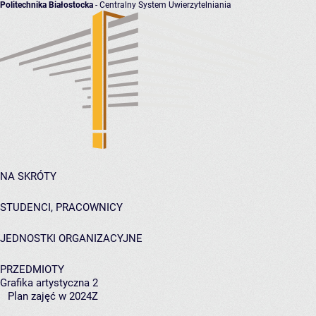
Politechnika Białostocka
- Centralny System Uwierzytelniania
NA SKRÓTY
STUDENCI, PRACOWNICY
JEDNOSTKI ORGANIZACYJNE
PRZEDMIOTY
Grafika artystyczna 2
Plan zajęć w 2024Z