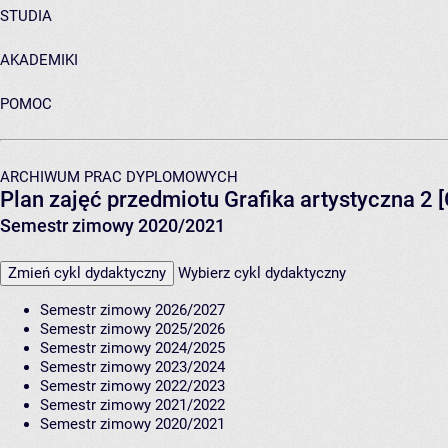
STUDIA
AKADEMIKI
POMOC
ARCHIWUM PRAC DYPLOMOWYCH
Plan zajęć przedmiotu Grafika artystyczna 2
Semestr zimowy 2020/2021
Zmień cykl dydaktyczny
Wybierz cykl dydaktyczny
Semestr zimowy 2026/2027
Semestr zimowy 2025/2026
Semestr zimowy 2024/2025
Semestr zimowy 2023/2024
Semestr zimowy 2022/2023
Semestr zimowy 2021/2022
Semestr zimowy 2020/2021