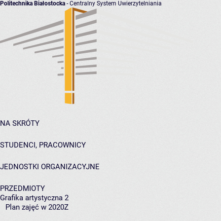
Politechnika Białostocka
- Centralny System Uwierzytelniania
NA SKRÓTY
STUDENCI, PRACOWNICY
JEDNOSTKI ORGANIZACYJNE
PRZEDMIOTY
Grafika artystyczna 2
Plan zajęć w 2020Z