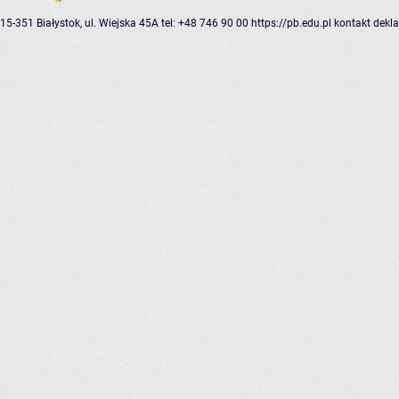
15-351 Białystok, ul. Wiejska 45A
tel: +48 746 90 00
https://pb.edu.pl
kontakt
dekla