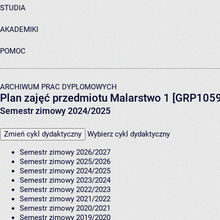
STUDIA
AKADEMIKI
POMOC
ARCHIWUM PRAC DYPLOMOWYCH
Plan zajęć przedmiotu Malarstwo 1 [GRP1059
Semestr zimowy 2024/2025
Zmień cykl dydaktyczny
Wybierz cykl dydaktyczny
Semestr zimowy 2026/2027
Semestr zimowy 2025/2026
Semestr zimowy 2024/2025
Semestr zimowy 2023/2024
Semestr zimowy 2022/2023
Semestr zimowy 2021/2022
Semestr zimowy 2020/2021
Semestr zimowy 2019/2020