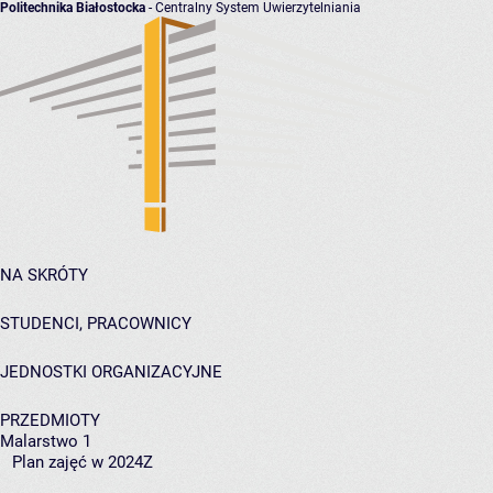
Politechnika Białostocka
- Centralny System Uwierzytelniania
NA SKRÓTY
STUDENCI, PRACOWNICY
JEDNOSTKI ORGANIZACYJNE
PRZEDMIOTY
Malarstwo 1
Plan zajęć w 2024Z