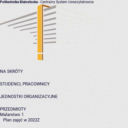
Politechnika Białostocka
- Centralny System Uwierzytelniania
NA SKRÓTY
STUDENCI, PRACOWNICY
JEDNOSTKI ORGANIZACYJNE
PRZEDMIOTY
Malarstwo 1
Plan zajęć w 2022Z