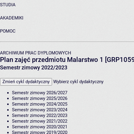
STUDIA
AKADEMIKI
POMOC
ARCHIWUM PRAC DYPLOMOWYCH
Plan zajęć przedmiotu Malarstwo 1 [GRP1059
Semestr zimowy 2022/2023
Zmień cykl dydaktyczny
Wybierz cykl dydaktyczny
Semestr zimowy 2026/2027
Semestr zimowy 2025/2026
Semestr zimowy 2024/2025
Semestr zimowy 2023/2024
Semestr zimowy 2022/2023
Semestr zimowy 2021/2022
Semestr zimowy 2020/2021
Semestr zimowy 2019/2020