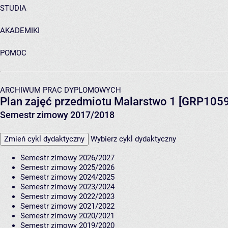
STUDIA
AKADEMIKI
POMOC
ARCHIWUM PRAC DYPLOMOWYCH
Plan zajęć przedmiotu Malarstwo 1 [GRP1059
Semestr zimowy 2017/2018
Zmień cykl dydaktyczny
Wybierz cykl dydaktyczny
Semestr zimowy 2026/2027
Semestr zimowy 2025/2026
Semestr zimowy 2024/2025
Semestr zimowy 2023/2024
Semestr zimowy 2022/2023
Semestr zimowy 2021/2022
Semestr zimowy 2020/2021
Semestr zimowy 2019/2020