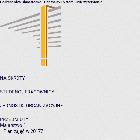
Politechnika Białostocka
- Centralny System Uwierzytelniania
NA SKRÓTY
STUDENCI, PRACOWNICY
JEDNOSTKI ORGANIZACYJNE
PRZEDMIOTY
Malarstwo 1
Plan zajęć w 2017Z