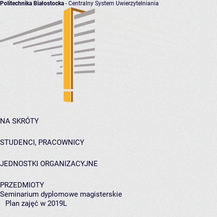
Politechnika Białostocka
- Centralny System Uwierzytelniania
NA SKRÓTY
STUDENCI, PRACOWNICY
JEDNOSTKI ORGANIZACYJNE
PRZEDMIOTY
Seminarium dyplomowe magisterskie
Plan zajęć w 2019L