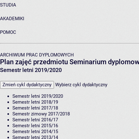
STUDIA
AKADEMIKI
POMOC
ARCHIWUM PRAC DYPLOMOWYCH
Plan zajęć przedmiotu Seminarium dyplomow
Semestr letni 2019/2020
Zmień cykl dydaktyczny
Wybierz cykl dydaktyczny
Semestr letni 2019/2020
Semestr letni 2018/19
Semestr letni 2017/18
Semestr zimowy 2017/2018
Semestr letni 2016/17
Semestr letni 2015/16
Semestr letni 2014/15
Semestr letni 2013/14