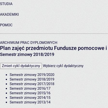
STUDIA
AKADEMIKI
POMOC
ARCHIWUM PRAC DYPLOMOWYCH
Plan zajęć przedmiotu Fundusze pomocowe i
Semestr zimowy 2018/2019
Zmień cykl dydaktyczny
Wybierz cykl dydaktyczny
Semestr zimowy 2019/2020
Semestr zimowy 2018/2019
Semestr zimowy 2017/2018
Semestr zimowy 2016/17
Semestr zimowy 2015/16
Semestr zimowy 2014/15
Semestr zimowy 2013/14