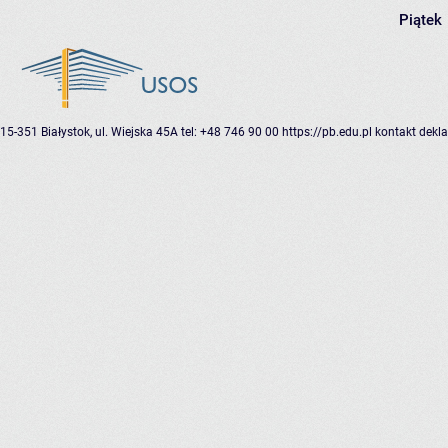
Piątek
15-351 Białystok, ul. Wiejska 45A
tel: +48 746 90 00
https://pb.edu.pl
kontakt
dekla