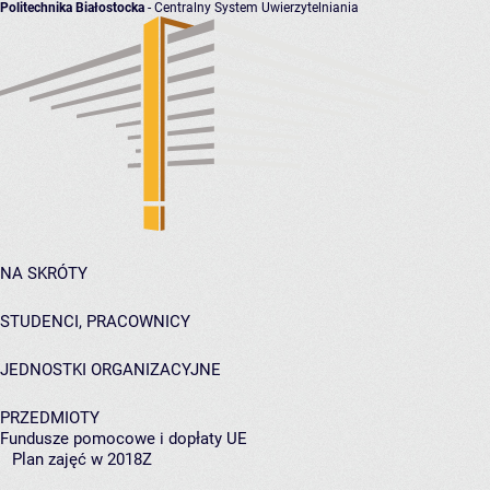
Politechnika Białostocka
- Centralny System Uwierzytelniania
NA SKRÓTY
STUDENCI, PRACOWNICY
JEDNOSTKI ORGANIZACYJNE
PRZEDMIOTY
Fundusze pomocowe i dopłaty UE
Plan zajęć w 2018Z