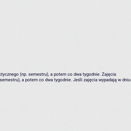
tycznego (np. semestru), a potem co dwa tygodnie. Zajęcia
semestru), a potem co dwa tygodnie. Jeśli zajęcia wypadają w dniu