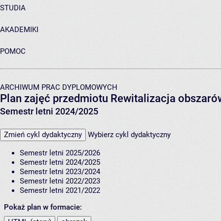
STUDIA
AKADEMIKI
POMOC
ARCHIWUM PRAC DYPLOMOWYCH
Plan zajęć przedmiotu Rewitalizacja obsza
Semestr letni 2024/2025
Zmień cykl dydaktyczny
Wybierz cykl dydaktyczny
Semestr letni 2025/2026
Semestr letni 2024/2025
Semestr letni 2023/2024
Semestr letni 2022/2023
Semestr letni 2021/2022
Pokaż plan w formacie: