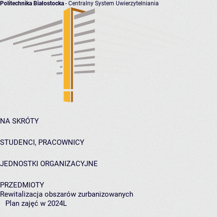
Politechnika Białostocka
- Centralny System Uwierzytelniania
NA SKRÓTY
STUDENCI, PRACOWNICY
JEDNOSTKI ORGANIZACYJNE
PRZEDMIOTY
Rewitalizacja obszarów zurbanizowanych
Plan zajęć w 2024L