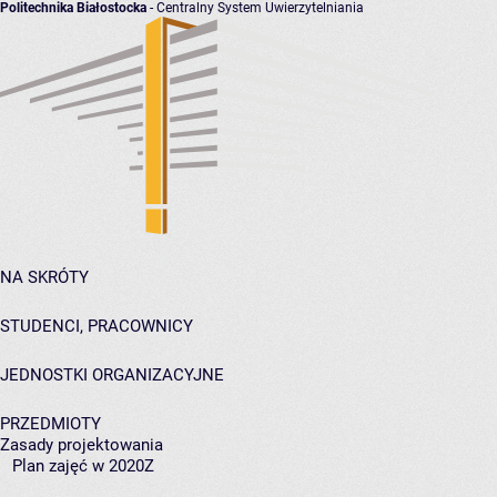
Politechnika Białostocka
- Centralny System Uwierzytelniania
NA SKRÓTY
STUDENCI, PRACOWNICY
JEDNOSTKI ORGANIZACYJNE
PRZEDMIOTY
Zasady projektowania
Plan zajęć w 2020Z