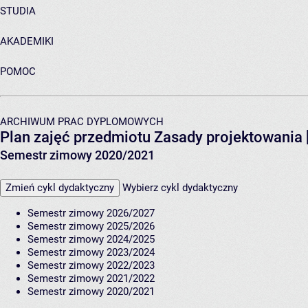
STUDIA
AKADEMIKI
POMOC
ARCHIWUM PRAC DYPLOMOWYCH
Plan zajęć przedmiotu Zasady projektowani
Semestr zimowy 2020/2021
Zmień cykl dydaktyczny
Wybierz cykl dydaktyczny
Semestr zimowy 2026/2027
Semestr zimowy 2025/2026
Semestr zimowy 2024/2025
Semestr zimowy 2023/2024
Semestr zimowy 2022/2023
Semestr zimowy 2021/2022
Semestr zimowy 2020/2021