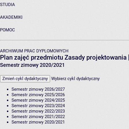
STUDIA
AKADEMIKI
POMOC
ARCHIWUM PRAC DYPLOMOWYCH
Plan zajęć przedmiotu Zasady projektowani
Semestr zimowy 2020/2021
Zmień cykl dydaktyczny
Wybierz cykl dydaktyczny
Semestr zimowy 2026/2027
Semestr zimowy 2025/2026
Semestr zimowy 2024/2025
Semestr zimowy 2023/2024
Semestr zimowy 2022/2023
Semestr zimowy 2021/2022
Semestr zimowy 2020/2021