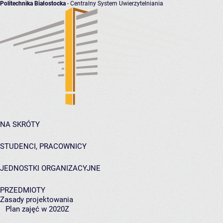
Politechnika Białostocka
- Centralny System Uwierzytelniania
NA SKRÓTY
STUDENCI, PRACOWNICY
JEDNOSTKI ORGANIZACYJNE
PRZEDMIOTY
Zasady projektowania
Plan zajęć w 2020Z