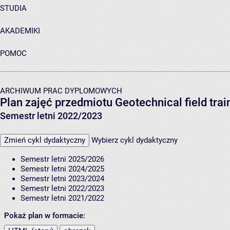
STUDIA
AKADEMIKI
POMOC
ARCHIWUM PRAC DYPLOMOWYCH
Plan zajęć przedmiotu Geotechnical field tra
Semestr letni 2022/2023
Zmień cykl dydaktyczny
Wybierz cykl dydaktyczny
Semestr letni 2025/2026
Semestr letni 2024/2025
Semestr letni 2023/2024
Semestr letni 2022/2023
Semestr letni 2021/2022
Pokaż plan w formacie: