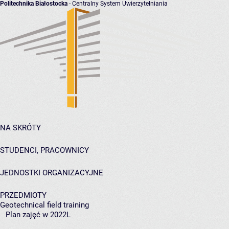
Politechnika Białostocka
- Centralny System Uwierzytelniania
NA SKRÓTY
STUDENCI, PRACOWNICY
JEDNOSTKI ORGANIZACYJNE
PRZEDMIOTY
Geotechnical field training
Plan zajęć w 2022L