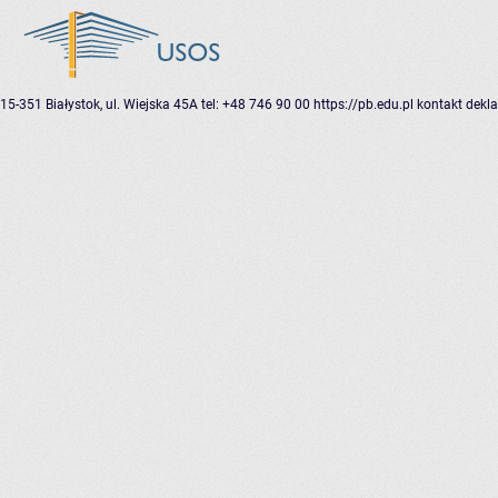
15-351 Białystok, ul. Wiejska 45A
tel: +48 746 90 00
https://pb.edu.pl
kontakt
dekla