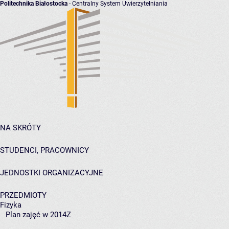
Politechnika Białostocka
- Centralny System Uwierzytelniania
NA SKRÓTY
STUDENCI, PRACOWNICY
JEDNOSTKI ORGANIZACYJNE
PRZEDMIOTY
Fizyka
Plan zajęć w 2014Z