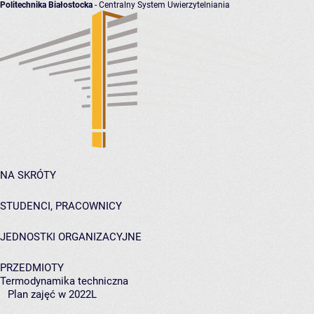
Politechnika Białostocka
- Centralny System Uwierzytelniania
NA SKRÓTY
STUDENCI, PRACOWNICY
JEDNOSTKI ORGANIZACYJNE
PRZEDMIOTY
Termodynamika techniczna
Plan zajęć w 2022L