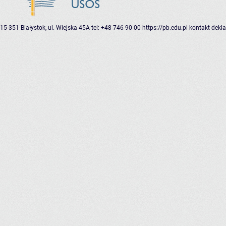
15-351 Białystok, ul. Wiejska 45A
tel: +48 746 90 00
https://pb.edu.pl
kontakt
dekla