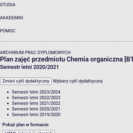
STUDIA
AKADEMIKI
POMOC
ARCHIWUM PRAC DYPLOMOWYCH
Plan zajęć przedmiotu Chemia organiczna [
Semestr letni 2020/2021
Zmień cykl dydaktyczny
Wybierz cykl dydaktyczny
Semestr letni 2023/2024
Semestr letni 2022/2023
Semestr letni 2021/2022
Semestr letni 2020/2021
Semestr letni 2019/2020
Pokaż plan w formacie: