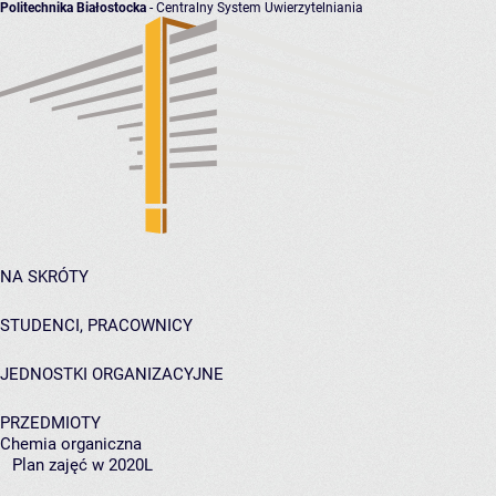
Politechnika Białostocka
- Centralny System Uwierzytelniania
NA SKRÓTY
STUDENCI, PRACOWNICY
JEDNOSTKI ORGANIZACYJNE
PRZEDMIOTY
Chemia organiczna
Plan zajęć w 2020L