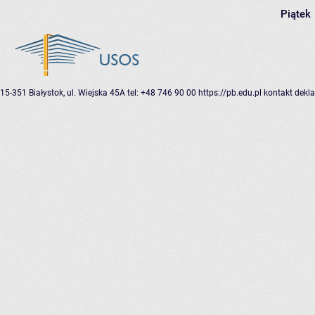
Piątek
15-351 Białystok, ul. Wiejska 45A
tel: +48 746 90 00
https://pb.edu.pl
kontakt
dekla