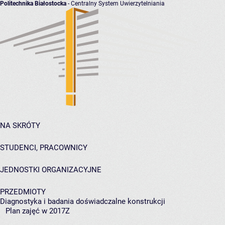
Politechnika Białostocka
- Centralny System Uwierzytelniania
NA SKRÓTY
STUDENCI, PRACOWNICY
JEDNOSTKI ORGANIZACYJNE
PRZEDMIOTY
Diagnostyka i badania doświadczalne konstrukcji
Plan zajęć w 2017Z