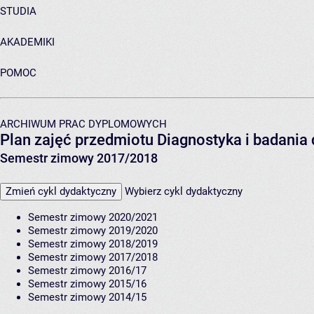
STUDIA
AKADEMIKI
POMOC
ARCHIWUM PRAC DYPLOMOWYCH
Plan zajęć przedmiotu Diagnostyka i badania
Semestr zimowy 2017/2018
Zmień cykl dydaktyczny
Wybierz cykl dydaktyczny
Semestr zimowy 2020/2021
Semestr zimowy 2019/2020
Semestr zimowy 2018/2019
Semestr zimowy 2017/2018
Semestr zimowy 2016/17
Semestr zimowy 2015/16
Semestr zimowy 2014/15