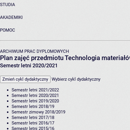
STUDIA
AKADEMIKI
POMOC
ARCHIWUM PRAC DYPLOMOWYCH
Plan zajęć przedmiotu Technologia materiał
Semestr letni 2020/2021
Zmień cykl dydaktyczny
Wybierz cykl dydaktyczny
Semestr letni 2021/2022
Semestr letni 2020/2021
Semestr letni 2019/2020
Semestr letni 2018/19
Semestr zimowy 2018/2019
Semestr letni 2017/18
Semestr letni 2016/17
Semestr letni 2015/16