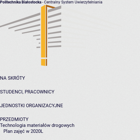
Politechnika Białostocka
- Centralny System Uwierzytelniania
NA SKRÓTY
STUDENCI, PRACOWNICY
JEDNOSTKI ORGANIZACYJNE
PRZEDMIOTY
Technologia materiałów drogowych
Plan zajęć w 2020L