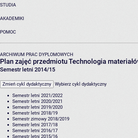
STUDIA
AKADEMIKI
POMOC
ARCHIWUM PRAC DYPLOMOWYCH
Plan zajęć przedmiotu Technologia materiał
Semestr letni 2014/15
Zmień cykl dydaktyczny
Wybierz cykl dydaktyczny
Semestr letni 2021/2022
Semestr letni 2020/2021
Semestr letni 2019/2020
Semestr letni 2018/19
Semestr zimowy 2018/2019
Semestr letni 2017/18
Semestr letni 2016/17
Semestr letni 2015/16