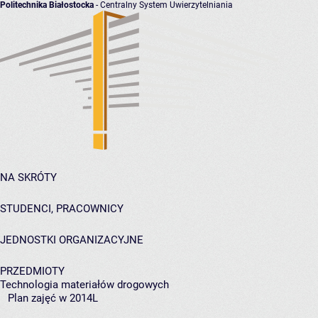
Politechnika Białostocka
- Centralny System Uwierzytelniania
NA SKRÓTY
STUDENCI, PRACOWNICY
JEDNOSTKI ORGANIZACYJNE
PRZEDMIOTY
Technologia materiałów drogowych
Plan zajęć w 2014L