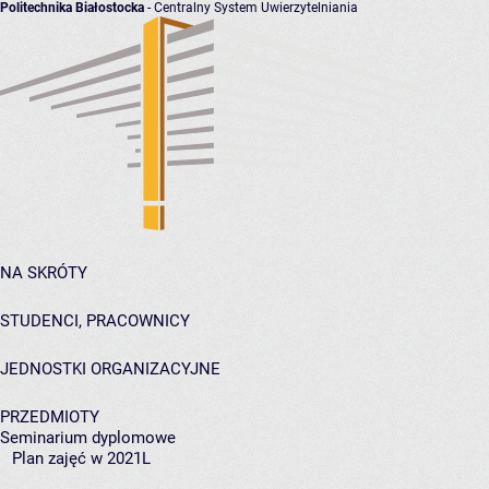
Politechnika Białostocka
- Centralny System Uwierzytelniania
NA SKRÓTY
STUDENCI, PRACOWNICY
JEDNOSTKI ORGANIZACYJNE
PRZEDMIOTY
Seminarium dyplomowe
Plan zajęć w 2021L