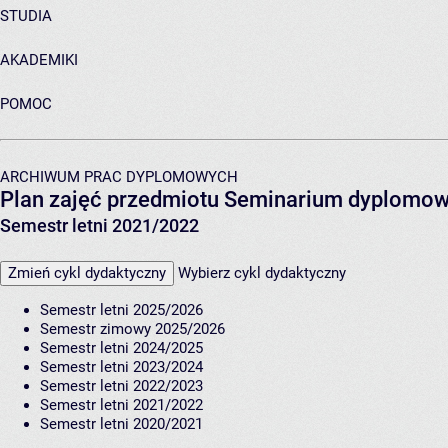
STUDIA
AKADEMIKI
POMOC
ARCHIWUM PRAC DYPLOMOWYCH
Plan zajęć przedmiotu Seminarium dyplomo
Semestr letni 2021/2022
Zmień cykl dydaktyczny
Wybierz cykl dydaktyczny
Semestr letni 2025/2026
Semestr zimowy 2025/2026
Semestr letni 2024/2025
Semestr letni 2023/2024
Semestr letni 2022/2023
Semestr letni 2021/2022
Semestr letni 2020/2021