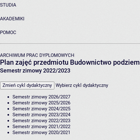
STUDIA
AKADEMIKI
POMOC
ARCHIWUM PRAC DYPLOMOWYCH
Plan zajęć przedmiotu Budownictwo podzie
Semestr zimowy 2022/2023
Zmień cykl dydaktyczny
Wybierz cykl dydaktyczny
Semestr zimowy 2026/2027
Semestr zimowy 2025/2026
Semestr zimowy 2024/2025
Semestr zimowy 2023/2024
Semestr zimowy 2022/2023
Semestr zimowy 2021/2022
Semestr zimowy 2020/2021