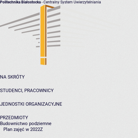
Politechnika Białostocka
- Centralny System Uwierzytelniania
NA SKRÓTY
STUDENCI, PRACOWNICY
JEDNOSTKI ORGANIZACYJNE
PRZEDMIOTY
Budownictwo podziemne
Plan zajęć w 2022Z