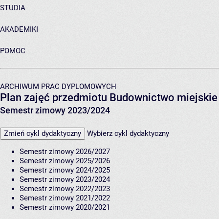
STUDIA
AKADEMIKI
POMOC
ARCHIWUM PRAC DYPLOMOWYCH
Plan zajęć przedmiotu Budownictwo miejski
Semestr zimowy 2023/2024
Zmień cykl dydaktyczny
Wybierz cykl dydaktyczny
Semestr zimowy 2026/2027
Semestr zimowy 2025/2026
Semestr zimowy 2024/2025
Semestr zimowy 2023/2024
Semestr zimowy 2022/2023
Semestr zimowy 2021/2022
Semestr zimowy 2020/2021