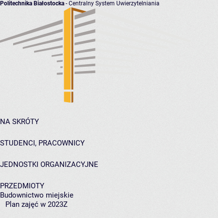
Politechnika Białostocka
- Centralny System Uwierzytelniania
NA SKRÓTY
STUDENCI, PRACOWNICY
JEDNOSTKI ORGANIZACYJNE
PRZEDMIOTY
Budownictwo miejskie
Plan zajęć w 2023Z