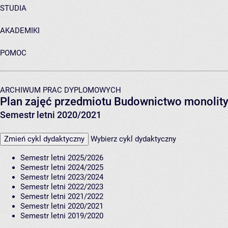
STUDIA
AKADEMIKI
POMOC
ARCHIWUM PRAC DYPLOMOWYCH
Plan zajęć przedmiotu Budownictwo monolit
Semestr letni 2020/2021
Zmień cykl dydaktyczny
Wybierz cykl dydaktyczny
Semestr letni 2025/2026
Semestr letni 2024/2025
Semestr letni 2023/2024
Semestr letni 2022/2023
Semestr letni 2021/2022
Semestr letni 2020/2021
Semestr letni 2019/2020