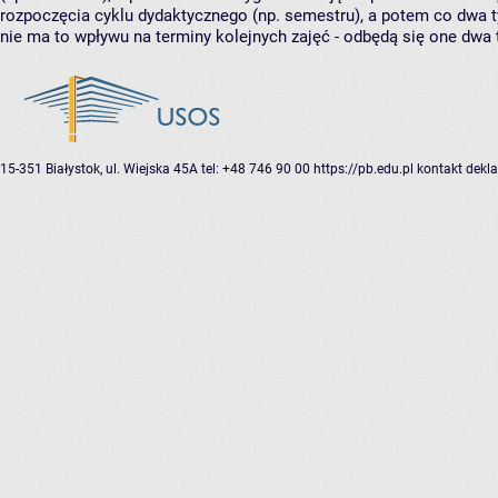
rozpoczęcia cyklu dydaktycznego (np. semestru), a potem co dwa ty
nie ma to wpływu na terminy kolejnych zajęć - odbędą się one dwa 
15-351 Białystok, ul. Wiejska 45A
tel: +48 746 90 00
https://pb.edu.pl
kontakt
dekla