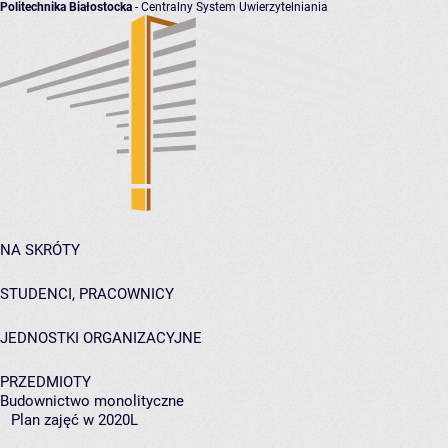
Politechnika Białostocka
- Centralny System Uwierzytelniania
NA SKRÓTY
STUDENCI, PRACOWNICY
JEDNOSTKI ORGANIZACYJNE
PRZEDMIOTY
Budownictwo monolityczne
Plan zajęć w 2020L