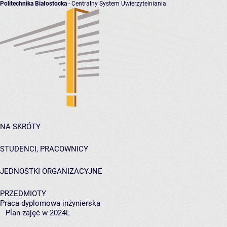
Politechnika Białostocka
- Centralny System Uwierzytelniania
NA SKRÓTY
STUDENCI, PRACOWNICY
JEDNOSTKI ORGANIZACYJNE
PRZEDMIOTY
Praca dyplomowa inżynierska
Plan zajęć w 2024L