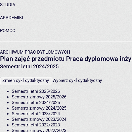
STUDIA
AKADEMIKI
POMOC
ARCHIWUM PRAC DYPLOMOWYCH
Plan zajęć przedmiotu Praca dyplomowa inży
Semestr letni 2024/2025
Zmień cykl dydaktyczny
Wybierz cykl dydaktyczny
Semestr letni 2025/2026
Semestr zimowy 2025/2026
Semestr letni 2024/2025
Semestr zimowy 2024/2025
Semestr letni 2023/2024
Semestr zimowy 2023/2024
Semestr letni 2022/2023
Semestr zimowy 2022/2023