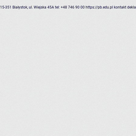
15-351 Białystok, ul. Wiejska 45A
tel: +48 746 90 00
https://pb.edu.pl
kontakt
dekla