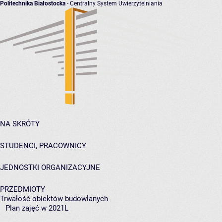
Politechnika Białostocka
- Centralny System Uwierzytelniania
NA SKRÓTY
STUDENCI, PRACOWNICY
JEDNOSTKI ORGANIZACYJNE
PRZEDMIOTY
Trwałość obiektów budowlanych
Plan zajęć w 2021L