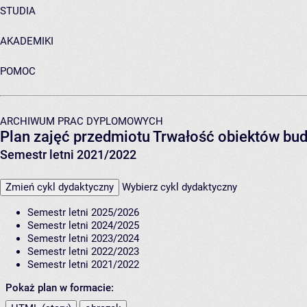
STUDIA
AKADEMIKI
POMOC
ARCHIWUM PRAC DYPLOMOWYCH
Plan zajęć przedmiotu Trwałość obiektów b
Semestr letni 2021/2022
Zmień cykl dydaktyczny
Wybierz cykl dydaktyczny
Semestr letni 2025/2026
Semestr letni 2024/2025
Semestr letni 2023/2024
Semestr letni 2022/2023
Semestr letni 2021/2022
Pokaż plan w formacie: