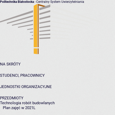
Politechnika Białostocka
- Centralny System Uwierzytelniania
NA SKRÓTY
STUDENCI, PRACOWNICY
JEDNOSTKI ORGANIZACYJNE
PRZEDMIOTY
Technologia robót budowlanych
Plan zajęć w 2021L