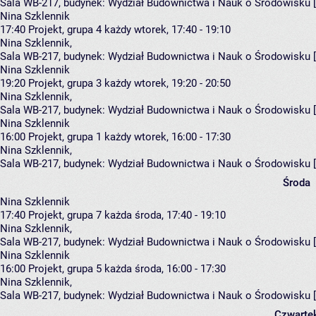
Sala WB-217,
budynek:
Wydział Budownictwa i Nauk o Środowisku 
Nina Szklennik
17:40
Projekt, grupa 4
każdy wtorek, 17:40 - 19:10
Nina Szklennik
,
Sala WB-217,
budynek:
Wydział Budownictwa i Nauk o Środowisku 
Nina Szklennik
19:20
Projekt, grupa 3
każdy wtorek, 19:20 - 20:50
Nina Szklennik
,
Sala WB-217,
budynek:
Wydział Budownictwa i Nauk o Środowisku 
Nina Szklennik
16:00
Projekt, grupa 1
każdy wtorek, 16:00 - 17:30
Nina Szklennik
,
Sala WB-217,
budynek:
Wydział Budownictwa i Nauk o Środowisku 
Środa
Nina Szklennik
17:40
Projekt, grupa 7
każda środa, 17:40 - 19:10
Nina Szklennik
,
Sala WB-217,
budynek:
Wydział Budownictwa i Nauk o Środowisku 
Nina Szklennik
16:00
Projekt, grupa 5
każda środa, 16:00 - 17:30
Nina Szklennik
,
Sala WB-217,
budynek:
Wydział Budownictwa i Nauk o Środowisku 
Czwarte