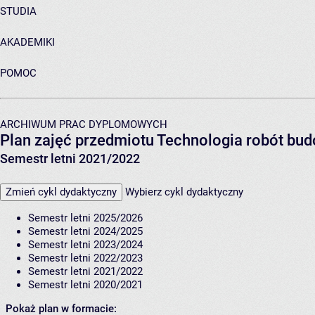
STUDIA
AKADEMIKI
POMOC
ARCHIWUM PRAC DYPLOMOWYCH
Plan zajęć przedmiotu Technologia robót bu
Semestr letni 2021/2022
Zmień cykl dydaktyczny
Wybierz cykl dydaktyczny
Semestr letni 2025/2026
Semestr letni 2024/2025
Semestr letni 2023/2024
Semestr letni 2022/2023
Semestr letni 2021/2022
Semestr letni 2020/2021
Pokaż plan w formacie: