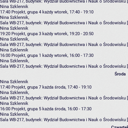
Sala WB-217,
budynek:
Wydział Budownictwa i Nauk o Środowisku 
Nina Szklennik
17:40
Projekt, grupa 4
każdy wtorek, 17:40 - 19:10
Nina Szklennik
,
Sala WB-217,
budynek:
Wydział Budownictwa i Nauk o Środowisku 
Nina Szklennik
19:20
Projekt, grupa 3
każdy wtorek, 19:20 - 20:50
Nina Szklennik
,
Sala WB-217,
budynek:
Wydział Budownictwa i Nauk o Środowisku 
Nina Szklennik
16:00
Projekt, grupa 1
każdy wtorek, 16:00 - 17:30
Nina Szklennik
,
Sala WB-217,
budynek:
Wydział Budownictwa i Nauk o Środowisku 
Środa
Nina Szklennik
17:40
Projekt, grupa 7
każda środa, 17:40 - 19:10
Nina Szklennik
,
Sala WB-217,
budynek:
Wydział Budownictwa i Nauk o Środowisku 
Nina Szklennik
16:00
Projekt, grupa 5
każda środa, 16:00 - 17:30
Nina Szklennik
,
Sala WB-217,
budynek:
Wydział Budownictwa i Nauk o Środowisku 
Czwarte