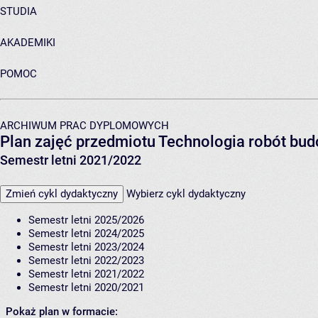
STUDIA
AKADEMIKI
POMOC
ARCHIWUM PRAC DYPLOMOWYCH
Plan zajęć przedmiotu Technologia robót bu
Semestr letni 2021/2022
Zmień cykl dydaktyczny
Wybierz cykl dydaktyczny
Semestr letni 2025/2026
Semestr letni 2024/2025
Semestr letni 2023/2024
Semestr letni 2022/2023
Semestr letni 2021/2022
Semestr letni 2020/2021
Pokaż plan w formacie: