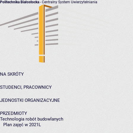
Politechnika Białostocka
- Centralny System Uwierzytelniania
NA SKRÓTY
STUDENCI, PRACOWNICY
JEDNOSTKI ORGANIZACYJNE
PRZEDMIOTY
Technologia robót budowlanych
Plan zajęć w 2021L