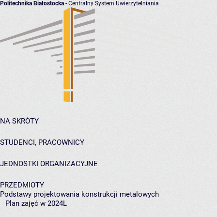
Politechnika Białostocka
- Centralny System Uwierzytelniania
NA SKRÓTY
STUDENCI, PRACOWNICY
JEDNOSTKI ORGANIZACYJNE
PRZEDMIOTY
Podstawy projektowania konstrukcji metalowych
Plan zajęć w 2024L