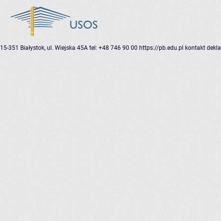
15-351 Białystok, ul. Wiejska 45A
tel: +48 746 90 00
https://pb.edu.pl
kontakt
dekla