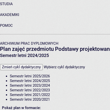
STUDIA
AKADEMIKI
POMOC
ARCHIWUM PRAC DYPLOMOWYCH
Plan zajęć przedmiotu Podstawy projektowan
Semestr letni 2024/2025
Zmień cykl dydaktyczny
Wybierz cykl dydaktyczny
Semestr letni 2025/2026
Semestr letni 2024/2025
Semestr letni 2023/2024
Semestr letni 2022/2023
Semestr letni 2021/2022
Semestr letni 2020/2021
Pokaż plan w formacie: