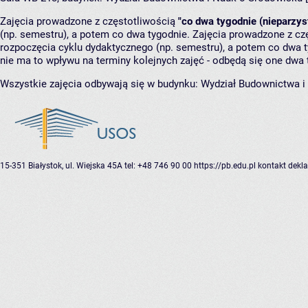
Zajęcia prowadzone z częstotliwością
"co dwa tygodnie (nieparzys
(np. semestru), a potem co dwa tygodnie. Zajęcia prowadzone z cz
rozpoczęcia cyklu dydaktycznego (np. semestru), a potem co dwa ty
nie ma to wpływu na terminy kolejnych zajęć - odbędą się one dwa 
Wszystkie zajęcia odbywają się w budynku:
Wydział Budownictwa i
15-351 Białystok, ul. Wiejska 45A
tel: +48 746 90 00
https://pb.edu.pl
kontakt
dekla