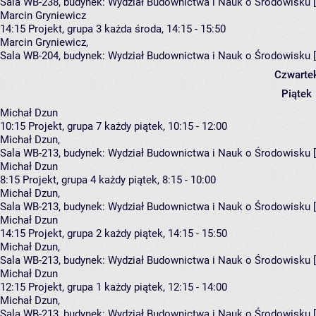
Sala WB-238,
budynek:
Wydział Budownictwa i Nauk o Środowisku 
Marcin Gryniewicz
14:15
Projekt, grupa 3
każda środa, 14:15 - 15:50
Marcin Gryniewicz
,
Sala WB-204,
budynek:
Wydział Budownictwa i Nauk o Środowisku 
Czwarte
Piątek
Michał Dzun
10:15
Projekt, grupa 7
każdy piątek, 10:15 - 12:00
Michał Dzun
,
Sala WB-213,
budynek:
Wydział Budownictwa i Nauk o Środowisku 
Michał Dzun
8:15
Projekt, grupa 4
każdy piątek, 8:15 - 10:00
Michał Dzun
,
Sala WB-213,
budynek:
Wydział Budownictwa i Nauk o Środowisku 
Michał Dzun
14:15
Projekt, grupa 2
każdy piątek, 14:15 - 15:50
Michał Dzun
,
Sala WB-213,
budynek:
Wydział Budownictwa i Nauk o Środowisku 
Michał Dzun
12:15
Projekt, grupa 1
każdy piątek, 12:15 - 14:00
Michał Dzun
,
Sala WB-213,
budynek:
Wydział Budownictwa i Nauk o Środowisku 