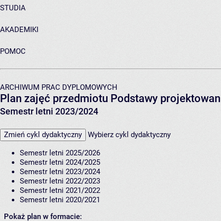
STUDIA
AKADEMIKI
POMOC
ARCHIWUM PRAC DYPLOMOWYCH
Plan zajęć przedmiotu Podstawy projektowan
Semestr letni 2023/2024
Zmień cykl dydaktyczny
Wybierz cykl dydaktyczny
Semestr letni 2025/2026
Semestr letni 2024/2025
Semestr letni 2023/2024
Semestr letni 2022/2023
Semestr letni 2021/2022
Semestr letni 2020/2021
Pokaż plan w formacie: