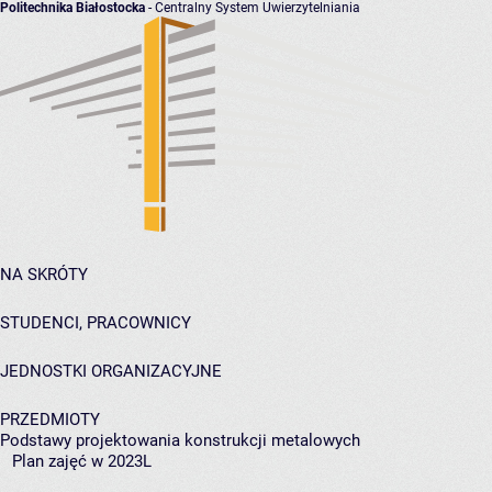
Politechnika Białostocka
- Centralny System Uwierzytelniania
NA SKRÓTY
STUDENCI, PRACOWNICY
JEDNOSTKI ORGANIZACYJNE
PRZEDMIOTY
Podstawy projektowania konstrukcji metalowych
Plan zajęć w 2023L