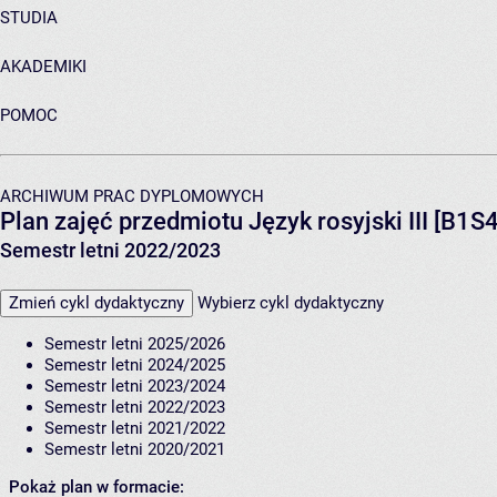
STUDIA
AKADEMIKI
POMOC
ARCHIWUM PRAC DYPLOMOWYCH
Plan zajęć przedmiotu Język rosyjski III [B1
Semestr letni 2022/2023
Zmień cykl dydaktyczny
Wybierz cykl dydaktyczny
Semestr letni 2025/2026
Semestr letni 2024/2025
Semestr letni 2023/2024
Semestr letni 2022/2023
Semestr letni 2021/2022
Semestr letni 2020/2021
Pokaż plan w formacie: