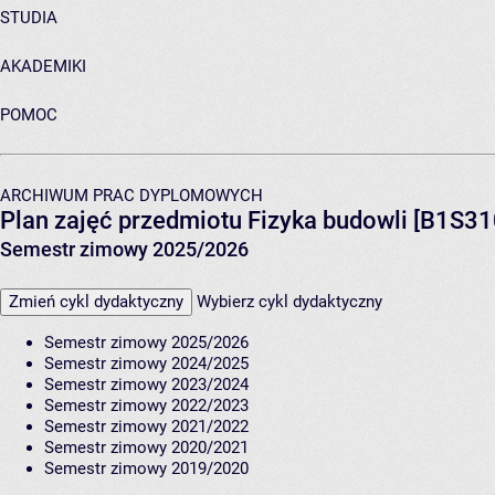
STUDIA
AKADEMIKI
POMOC
ARCHIWUM PRAC DYPLOMOWYCH
Plan zajęć przedmiotu Fizyka budowli [B1S3
Semestr zimowy 2025/2026
Zmień cykl dydaktyczny
Wybierz cykl dydaktyczny
Semestr zimowy 2025/2026
Semestr zimowy 2024/2025
Semestr zimowy 2023/2024
Semestr zimowy 2022/2023
Semestr zimowy 2021/2022
Semestr zimowy 2020/2021
Semestr zimowy 2019/2020