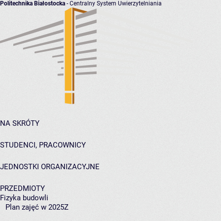
Politechnika Białostocka
- Centralny System Uwierzytelniania
NA SKRÓTY
STUDENCI, PRACOWNICY
JEDNOSTKI ORGANIZACYJNE
PRZEDMIOTY
Fizyka budowli
Plan zajęć w 2025Z