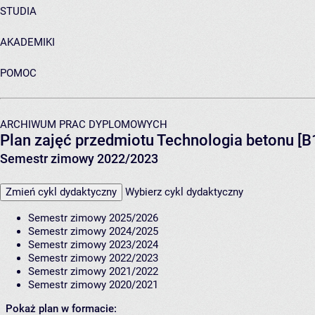
STUDIA
AKADEMIKI
POMOC
ARCHIWUM PRAC DYPLOMOWYCH
Plan zajęć przedmiotu Technologia betonu [
Semestr zimowy 2022/2023
Zmień cykl dydaktyczny
Wybierz cykl dydaktyczny
Semestr zimowy 2025/2026
Semestr zimowy 2024/2025
Semestr zimowy 2023/2024
Semestr zimowy 2022/2023
Semestr zimowy 2021/2022
Semestr zimowy 2020/2021
Pokaż plan w formacie: