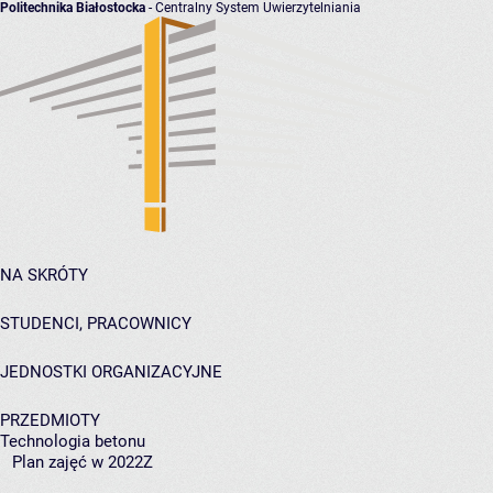
Politechnika Białostocka
- Centralny System Uwierzytelniania
NA SKRÓTY
STUDENCI, PRACOWNICY
JEDNOSTKI ORGANIZACYJNE
PRZEDMIOTY
Technologia betonu
Plan zajęć w 2022Z