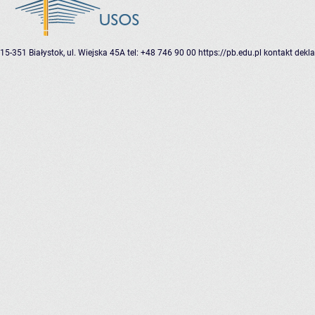
15-351 Białystok, ul. Wiejska 45A
tel: +48 746 90 00
https://pb.edu.pl
kontakt
dekla