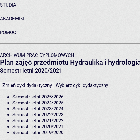
STUDIA
AKADEMIKI
POMOC
ARCHIWUM PRAC DYPLOMOWYCH
Plan zajęć przedmiotu Hydraulika i hydrolog
Semestr letni 2020/2021
Zmień cykl dydaktyczny
Wybierz cykl dydaktyczny
Semestr letni 2025/2026
Semestr letni 2024/2025
Semestr letni 2023/2024
Semestr letni 2022/2023
Semestr letni 2021/2022
Semestr letni 2020/2021
Semestr letni 2019/2020