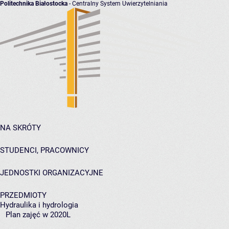
Politechnika Białostocka
- Centralny System Uwierzytelniania
NA SKRÓTY
STUDENCI, PRACOWNICY
JEDNOSTKI ORGANIZACYJNE
PRZEDMIOTY
Hydraulika i hydrologia
Plan zajęć w 2020L