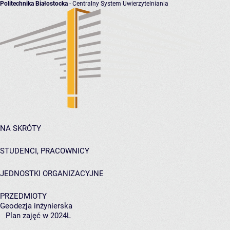
Politechnika Białostocka
- Centralny System Uwierzytelniania
NA SKRÓTY
STUDENCI, PRACOWNICY
JEDNOSTKI ORGANIZACYJNE
PRZEDMIOTY
Geodezja inżynierska
Plan zajęć w 2024L