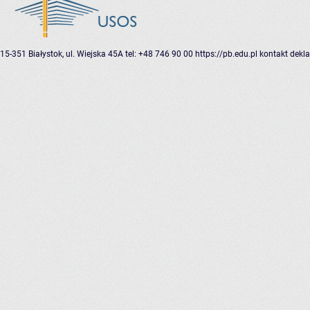
15-351 Białystok, ul. Wiejska 45A
tel: +48 746 90 00
https://pb.edu.pl
kontakt
dekla