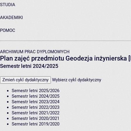
STUDIA
AKADEMIKI
POMOC
ARCHIWUM PRAC DYPLOMOWYCH
Plan zajęć przedmiotu Geodezja inżynierska
Semestr letni 2024/2025
Zmień cykl dydaktyczny
Wybierz cykl dydaktyczny
Semestr letni 2025/2026
Semestr letni 2024/2025
Semestr letni 2023/2024
Semestr letni 2022/2023
Semestr letni 2021/2022
Semestr letni 2020/2021
Semestr letni 2019/2020