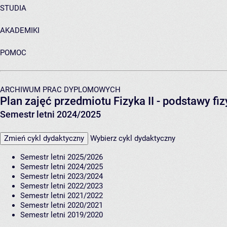
STUDIA
AKADEMIKI
POMOC
ARCHIWUM PRAC DYPLOMOWYCH
Plan zajęć przedmiotu Fizyka II - podstawy fi
Semestr letni 2024/2025
Zmień cykl dydaktyczny
Wybierz cykl dydaktyczny
Semestr letni 2025/2026
Semestr letni 2024/2025
Semestr letni 2023/2024
Semestr letni 2022/2023
Semestr letni 2021/2022
Semestr letni 2020/2021
Semestr letni 2019/2020