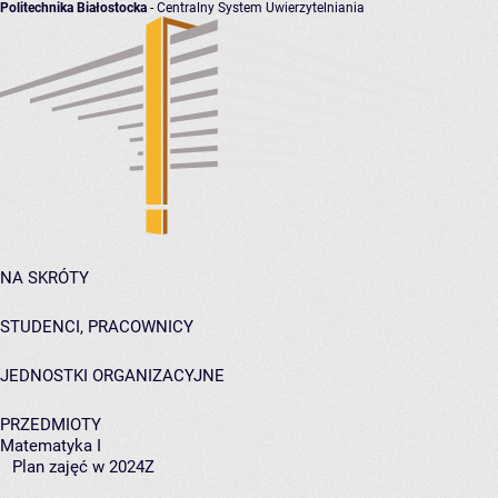
Politechnika Białostocka
- Centralny System Uwierzytelniania
NA SKRÓTY
STUDENCI, PRACOWNICY
JEDNOSTKI ORGANIZACYJNE
PRZEDMIOTY
Matematyka I
Plan zajęć w 2024Z