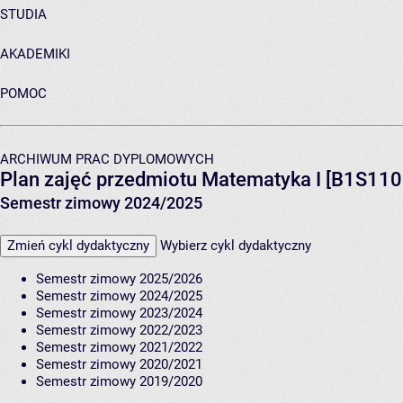
STUDIA
AKADEMIKI
POMOC
ARCHIWUM PRAC DYPLOMOWYCH
Plan zajęć przedmiotu Matematyka I [B1S110
Semestr zimowy 2024/2025
Zmień cykl dydaktyczny
Wybierz cykl dydaktyczny
Semestr zimowy 2025/2026
Semestr zimowy 2024/2025
Semestr zimowy 2023/2024
Semestr zimowy 2022/2023
Semestr zimowy 2021/2022
Semestr zimowy 2020/2021
Semestr zimowy 2019/2020