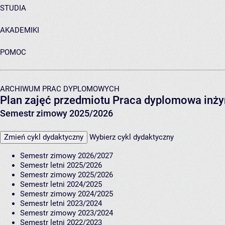
STUDIA
AKADEMIKI
POMOC
ARCHIWUM PRAC DYPLOMOWYCH
Plan zajęć przedmiotu Praca dyplomowa inż
Semestr zimowy 2025/2026
Zmień cykl dydaktyczny
Wybierz cykl dydaktyczny
Semestr zimowy 2026/2027
Semestr letni 2025/2026
Semestr zimowy 2025/2026
Semestr letni 2024/2025
Semestr zimowy 2024/2025
Semestr letni 2023/2024
Semestr zimowy 2023/2024
Semestr letni 2022/2023