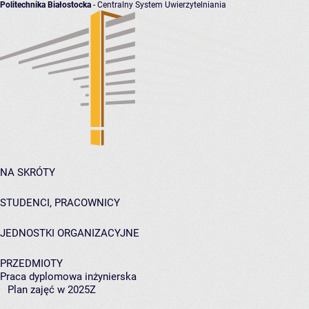
Politechnika Białostocka
- Centralny System Uwierzytelniania
NA SKRÓTY
STUDENCI, PRACOWNICY
JEDNOSTKI ORGANIZACYJNE
PRZEDMIOTY
Praca dyplomowa inżynierska
Plan zajęć w 2025Z