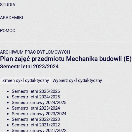
STUDIA
AKADEMIKI
POMOC
ARCHIWUM PRAC DYPLOMOWYCH
Plan zajęć przedmiotu Mechanika budowli (E
Semestr letni 2023/2024
Zmień cykl dydaktyczny
Wybierz cykl dydaktyczny
Semestr letni 2025/2026
Semestr letni 2024/2025
Semestr zimowy 2024/2025
Semestr letni 2023/2024
Semestr zimowy 2023/2024
Semestr letni 2022/2023
Semestr letni 2021/2022
Semestr zimowy 2021/2022