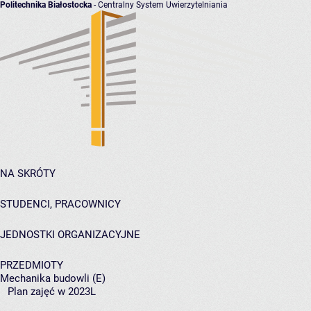
Politechnika Białostocka
- Centralny System Uwierzytelniania
NA SKRÓTY
STUDENCI, PRACOWNICY
JEDNOSTKI ORGANIZACYJNE
PRZEDMIOTY
Mechanika budowli (E)
Plan zajęć w 2023L