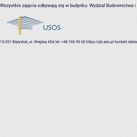
Wszystkie zajęcia odbywają się w budynku:
Wydział Budownictwa i
15-351 Białystok, ul. Wiejska 45A
tel: +48 746 90 00
https://pb.edu.pl
kontakt
dekla