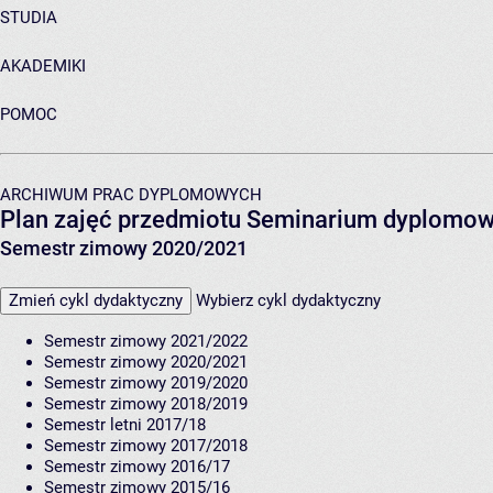
STUDIA
AKADEMIKI
POMOC
ARCHIWUM PRAC DYPLOMOWYCH
Plan zajęć przedmiotu Seminarium dyplomowe
Semestr zimowy 2020/2021
Zmień cykl dydaktyczny
Wybierz cykl dydaktyczny
Semestr zimowy 2021/2022
Semestr zimowy 2020/2021
Semestr zimowy 2019/2020
Semestr zimowy 2018/2019
Semestr letni 2017/18
Semestr zimowy 2017/2018
Semestr zimowy 2016/17
Semestr zimowy 2015/16