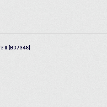
 II [B07348]