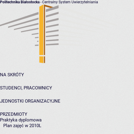
Politechnika Białostocka
- Centralny System Uwierzytelniania
NA SKRÓTY
STUDENCI, PRACOWNICY
JEDNOSTKI ORGANIZACYJNE
PRZEDMIOTY
Praktyka dyplomowa
Plan zajęć w 2010L