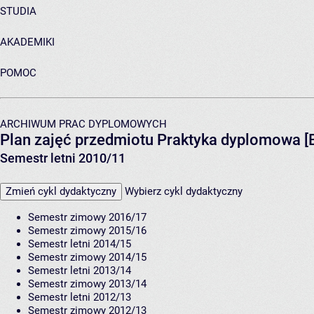
STUDIA
AKADEMIKI
POMOC
ARCHIWUM PRAC DYPLOMOWYCH
Plan zajęć przedmiotu Praktyka dyplomowa 
Semestr letni 2010/11
Zmień cykl dydaktyczny
Wybierz cykl dydaktyczny
Semestr zimowy 2016/17
Semestr zimowy 2015/16
Semestr letni 2014/15
Semestr zimowy 2014/15
Semestr letni 2013/14
Semestr zimowy 2013/14
Semestr letni 2012/13
Semestr zimowy 2012/13