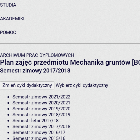
STUDIA
AKADEMIKI
POMOC
ARCHIWUM PRAC DYPLOMOWYCH
Plan zajęć przedmiotu Mechanika gruntów [
Semestr zimowy 2017/2018
Zmień cykl dydaktyczny
Wybierz cykl dydaktyczny
Semestr zimowy 2021/2022
Semestr zimowy 2020/2021
Semestr zimowy 2019/2020
Semestr zimowy 2018/2019
Semestr letni 2017/18
Semestr zimowy 2017/2018
Semestr zimowy 2016/17
Semestr zimowy 2015/16