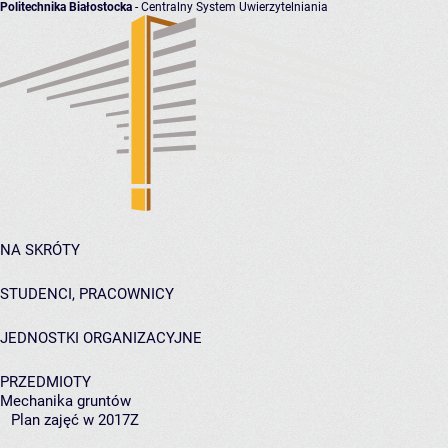
Politechnika Białostocka
- Centralny System Uwierzytelniania
NA SKRÓTY
STUDENCI, PRACOWNICY
JEDNOSTKI ORGANIZACYJNE
PRZEDMIOTY
Mechanika gruntów
Plan zajęć w 2017Z