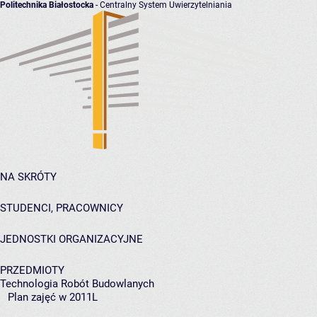
Politechnika Białostocka
- Centralny System Uwierzytelniania
NA SKRÓTY
STUDENCI, PRACOWNICY
JEDNOSTKI ORGANIZACYJNE
PRZEDMIOTY
Technologia Robót Budowlanych
Plan zajęć w 2011L