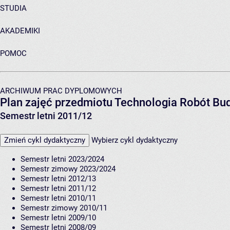
STUDIA
AKADEMIKI
POMOC
ARCHIWUM PRAC DYPLOMOWYCH
Plan zajęć przedmiotu Technologia Robót B
Semestr letni 2011/12
Zmień cykl dydaktyczny
Wybierz cykl dydaktyczny
Semestr letni 2023/2024
Semestr zimowy 2023/2024
Semestr letni 2012/13
Semestr letni 2011/12
Semestr letni 2010/11
Semestr zimowy 2010/11
Semestr letni 2009/10
Semestr letni 2008/09