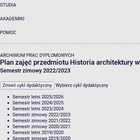
STUDIA
AKADEMIKI
POMOC
ARCHIWUM PRAC DYPLOMOWYCH
Plan zajęć przedmiotu Historia architektury 
Semestr zimowy 2022/2023
Zmień cykl dydaktyczny
Wybierz cykl dydaktyczny
Semestr letni 2025/2026
Semestr letni 2024/2025
Semestr letni 2023/2024
Semestr zimowy 2022/2023
Semestr zimowy 2021/2022
Semestr zimowy 2020/2021
Semestr letni 2019/2020
Semestr zimowy 2019/2020