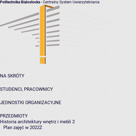
Politechnika Białostocka
- Centralny System Uwierzytelniania
NA SKRÓTY
STUDENCI, PRACOWNICY
JEDNOSTKI ORGANIZACYJNE
PRZEDMIOTY
Historia architektury wnętrz i mebli 2
Plan zajęć w 2022Z