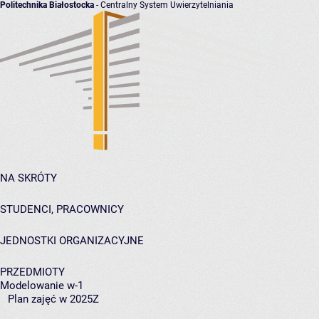
Politechnika Białostocka
- Centralny System Uwierzytelniania
NA SKRÓTY
STUDENCI, PRACOWNICY
JEDNOSTKI ORGANIZACYJNE
PRZEDMIOTY
Modelowanie w-1
Plan zajęć w 2025Z