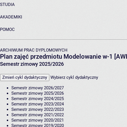
STUDIA
AKADEMIKI
POMOC
ARCHIWUM PRAC DYPLOMOWYCH
Plan zajęć przedmiotu Modelowanie w-1 [AW
Semestr zimowy 2025/2026
Zmień cykl dydaktyczny
Wybierz cykl dydaktyczny
Semestr zimowy 2026/2027
Semestr zimowy 2025/2026
Semestr zimowy 2024/2025
Semestr zimowy 2023/2024
Semestr zimowy 2022/2023
Semestr zimowy 2021/2022
Semestr zimowy 2020/2021
Semestr zimowy 2019/2020