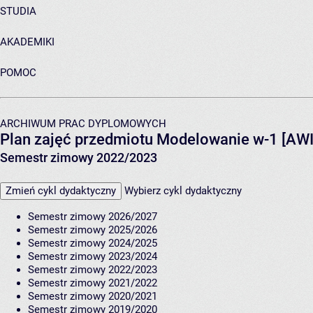
STUDIA
AKADEMIKI
POMOC
ARCHIWUM PRAC DYPLOMOWYCH
Plan zajęć przedmiotu Modelowanie w-1 [AW
Semestr zimowy 2022/2023
Zmień cykl dydaktyczny
Wybierz cykl dydaktyczny
Semestr zimowy 2026/2027
Semestr zimowy 2025/2026
Semestr zimowy 2024/2025
Semestr zimowy 2023/2024
Semestr zimowy 2022/2023
Semestr zimowy 2021/2022
Semestr zimowy 2020/2021
Semestr zimowy 2019/2020