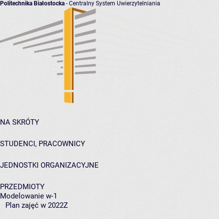
Politechnika Białostocka
- Centralny System Uwierzytelniania
NA SKRÓTY
STUDENCI, PRACOWNICY
JEDNOSTKI ORGANIZACYJNE
PRZEDMIOTY
Modelowanie w-1
Plan zajęć w 2022Z