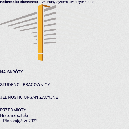
Politechnika Białostocka
- Centralny System Uwierzytelniania
NA SKRÓTY
STUDENCI, PRACOWNICY
JEDNOSTKI ORGANIZACYJNE
PRZEDMIOTY
Historia sztuki 1
Plan zajęć w 2023L