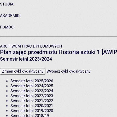
STUDIA
AKADEMIKI
POMOC
ARCHIWUM PRAC DYPLOMOWYCH
Plan zajęć przedmiotu Historia sztuki 1 [AWI
Semestr letni 2023/2024
Zmień cykl dydaktyczny
Wybierz cykl dydaktyczny
Semestr letni 2025/2026
Semestr letni 2024/2025
Semestr letni 2023/2024
Semestr letni 2022/2023
Semestr letni 2021/2022
Semestr letni 2020/2021
Semestr letni 2019/2020
Semestr letni 2018/19