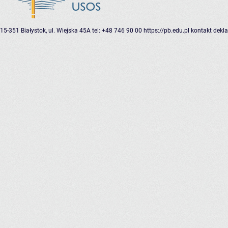
15-351 Białystok, ul. Wiejska 45A
tel: +48 746 90 00
https://pb.edu.pl
kontakt
dekla