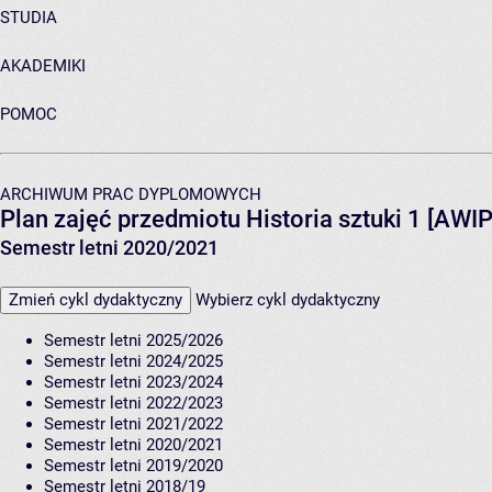
STUDIA
AKADEMIKI
POMOC
ARCHIWUM PRAC DYPLOMOWYCH
Plan zajęć przedmiotu Historia sztuki 1 [AWI
Semestr letni 2020/2021
Zmień cykl dydaktyczny
Wybierz cykl dydaktyczny
Semestr letni 2025/2026
Semestr letni 2024/2025
Semestr letni 2023/2024
Semestr letni 2022/2023
Semestr letni 2021/2022
Semestr letni 2020/2021
Semestr letni 2019/2020
Semestr letni 2018/19