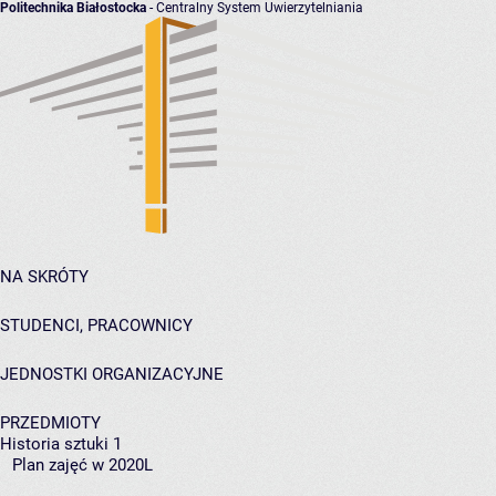
Politechnika Białostocka
- Centralny System Uwierzytelniania
NA SKRÓTY
STUDENCI, PRACOWNICY
JEDNOSTKI ORGANIZACYJNE
PRZEDMIOTY
Historia sztuki 1
Plan zajęć w 2020L