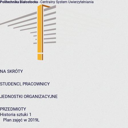
Politechnika Białostocka
- Centralny System Uwierzytelniania
NA SKRÓTY
STUDENCI, PRACOWNICY
JEDNOSTKI ORGANIZACYJNE
PRZEDMIOTY
Historia sztuki 1
Plan zajęć w 2019L