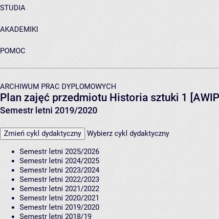
STUDIA
AKADEMIKI
POMOC
ARCHIWUM PRAC DYPLOMOWYCH
Plan zajęć przedmiotu Historia sztuki 1 [AWI
Semestr letni 2019/2020
Zmień cykl dydaktyczny
Wybierz cykl dydaktyczny
Semestr letni 2025/2026
Semestr letni 2024/2025
Semestr letni 2023/2024
Semestr letni 2022/2023
Semestr letni 2021/2022
Semestr letni 2020/2021
Semestr letni 2019/2020
Semestr letni 2018/19