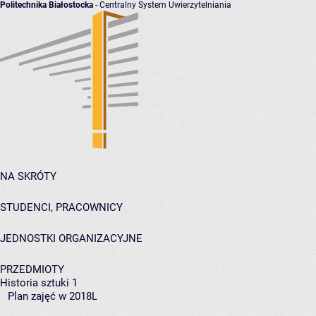
Politechnika Białostocka
- Centralny System Uwierzytelniania
NA SKRÓTY
STUDENCI, PRACOWNICY
JEDNOSTKI ORGANIZACYJNE
PRZEDMIOTY
Historia sztuki 1
Plan zajęć w 2018L