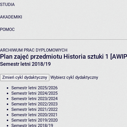
STUDIA
AKADEMIKI
POMOC
ARCHIWUM PRAC DYPLOMOWYCH
Plan zajęć przedmiotu Historia sztuki 1 [AWI
Semestr letni 2018/19
Zmień cykl dydaktyczny
Wybierz cykl dydaktyczny
Semestr letni 2025/2026
Semestr letni 2024/2025
Semestr letni 2023/2024
Semestr letni 2022/2023
Semestr letni 2021/2022
Semestr letni 2020/2021
Semestr letni 2019/2020
Semestr letni 2018/19