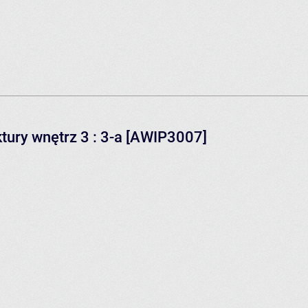
tury wnętrz 3 : 3-a [AWIP3007]