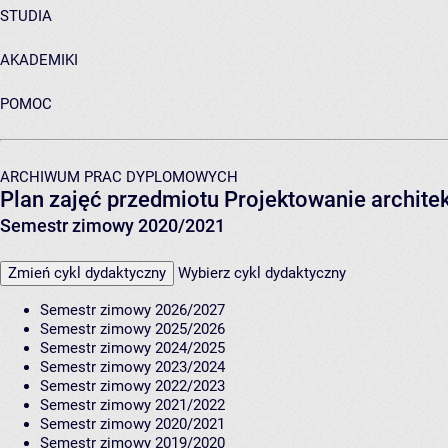
STUDIA
AKADEMIKI
POMOC
ARCHIWUM PRAC DYPLOMOWYCH
Plan zajęć przedmiotu Projektowanie architek
Semestr zimowy 2020/2021
Zmień cykl dydaktyczny
Wybierz cykl dydaktyczny
Semestr zimowy 2026/2027
Semestr zimowy 2025/2026
Semestr zimowy 2024/2025
Semestr zimowy 2023/2024
Semestr zimowy 2022/2023
Semestr zimowy 2021/2022
Semestr zimowy 2020/2021
Semestr zimowy 2019/2020