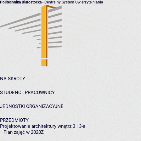
Politechnika Białostocka
- Centralny System Uwierzytelniania
NA SKRÓTY
STUDENCI, PRACOWNICY
JEDNOSTKI ORGANIZACYJNE
PRZEDMIOTY
Projektowanie architektury wnętrz 3 : 3-a
Plan zajęć w 2020Z