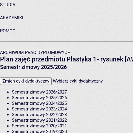
STUDIA
AKADEMIKI
POMOC
ARCHIWUM PRAC DYPLOMOWYCH
Plan zajęć przedmiotu Plastyka 1- rysunek [
Semestr zimowy 2025/2026
Zmień cykl dydaktyczny
Wybierz cykl dydaktyczny
Semestr zimowy 2026/2027
Semestr zimowy 2025/2026
Semestr zimowy 2024/2025
Semestr zimowy 2023/2024
Semestr zimowy 2022/2023
Semestr zimowy 2021/2022
Semestr zimowy 2020/2021
Semestr zimowy 2019/2020