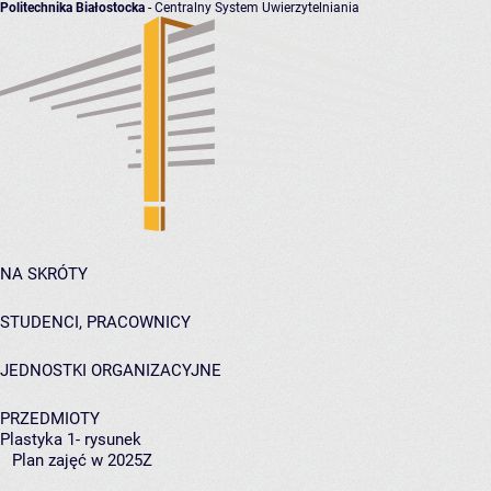
Politechnika Białostocka
- Centralny System Uwierzytelniania
NA SKRÓTY
STUDENCI, PRACOWNICY
JEDNOSTKI ORGANIZACYJNE
PRZEDMIOTY
Plastyka 1- rysunek
Plan zajęć w 2025Z